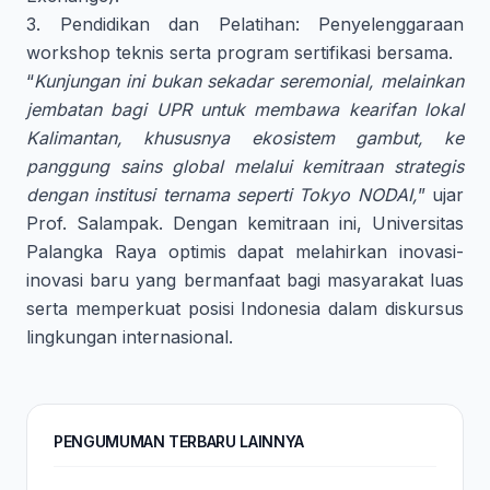
3. Pendidikan dan Pelatihan: Penyelenggaraan
workshop teknis serta program sertifikasi bersama.
“
Kunjungan ini bukan sekadar seremonial, melainkan
jembatan bagi UPR untuk membawa kearifan lokal
Kalimantan, khususnya ekosistem gambut, ke
panggung sains global melalui kemitraan strategis
dengan institusi ternama seperti Tokyo NODAI,
” ujar
Prof. Salampak. Dengan kemitraan ini, Universitas
Palangka Raya optimis dapat melahirkan inovasi-
inovasi baru yang bermanfaat bagi masyarakat luas
serta memperkuat posisi Indonesia dalam diskursus
lingkungan internasional.
PENGUMUMAN TERBARU LAINNYA