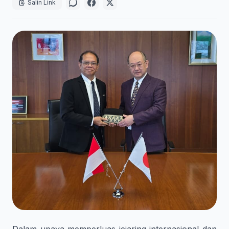
Salin Link