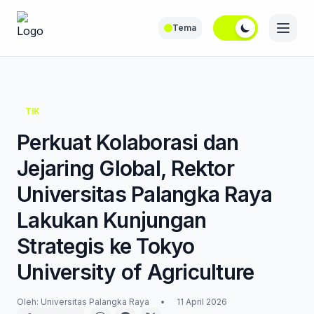
Tema
TIK
Perkuat Kolaborasi dan
Jejaring Global, Rektor
Universitas Palangka Raya
Lakukan Kunjungan
Strategis ke Tokyo
University of Agriculture
Oleh: Universitas Palangka Raya
•
11 April 2026