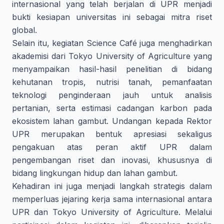
internasional yang telah berjalan di UPR menjadi
bukti kesiapan universitas ini sebagai mitra riset
global.
Selain itu, kegiatan Science Café juga menghadirkan
akademisi dari Tokyo University of Agriculture yang
menyampaikan hasil-hasil penelitian di bidang
kehutanan tropis, nutrisi tanah, pemanfaatan
teknologi penginderaan jauh untuk analisis
pertanian, serta estimasi cadangan karbon pada
ekosistem lahan gambut. Undangan kepada Rektor
UPR merupakan bentuk apresiasi sekaligus
pengakuan atas peran aktif UPR dalam
pengembangan riset dan inovasi, khususnya di
bidang lingkungan hidup dan lahan gambut.
Kehadiran ini juga menjadi langkah strategis dalam
memperluas jejaring kerja sama internasional antara
UPR dan Tokyo University of Agriculture. Melalui