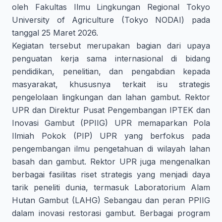
oleh Fakultas Ilmu Lingkungan Regional Tokyo
University of Agriculture (Tokyo NODAI) pada
tanggal 25 Maret 2026.
Kegiatan tersebut merupakan bagian dari upaya
penguatan kerja sama internasional di bidang
pendidikan, penelitian, dan pengabdian kepada
masyarakat, khususnya terkait isu strategis
pengelolaan lingkungan dan lahan gambut. Rektor
UPR dan Direktur Pusat Pengembangan IPTEK dan
Inovasi Gambut (PPIIG) UPR memaparkan Pola
Ilmiah Pokok (PIP) UPR yang berfokus pada
pengembangan ilmu pengetahuan di wilayah lahan
basah dan gambut. Rektor UPR juga mengenalkan
berbagai fasilitas riset strategis yang menjadi daya
tarik peneliti dunia, termasuk Laboratorium Alam
Hutan Gambut (LAHG) Sebangau dan peran PPIIG
dalam inovasi restorasi gambut. Berbagai program