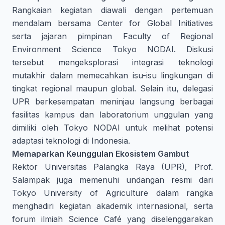
Rangkaian kegiatan diawali dengan pertemuan
mendalam bersama Center for Global Initiatives
serta jajaran pimpinan Faculty of Regional
Environment Science Tokyo NODAI. Diskusi
tersebut mengeksplorasi integrasi teknologi
mutakhir dalam memecahkan isu-isu lingkungan di
tingkat regional maupun global. Selain itu, delegasi
UPR berkesempatan meninjau langsung berbagai
fasilitas kampus dan laboratorium unggulan yang
dimiliki oleh Tokyo NODAI untuk melihat potensi
adaptasi teknologi di Indonesia.
Memaparkan Keunggulan Ekosistem Gambut
Rektor Universitas Palangka Raya (UPR), Prof.
Salampak juga memenuhi undangan resmi dari
Tokyo University of Agriculture dalam rangka
menghadiri kegiatan akademik internasional, serta
forum ilmiah Science Café yang diselenggarakan