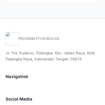
PROGRAM STUDI BIOLOGI
Jl. Yos Sudarso, Palangka, Kec. Jekan Raya, Kota
Palangka Raya, Kalimantan Tengah 74874
Navigation
Social Media